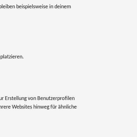
leiben beispielsweise in deinem
platzieren.
ur Erstellung von Benutzerprofilen
rere Websites hinweg für ähnliche