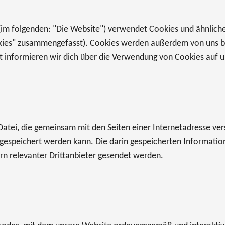
im folgenden: "Die Website") verwendet Cookies und ähnliche
kies" zusammengefasst). Cookies werden außerdem von uns bea
informieren wir dich über die Verwendung von Cookies auf u
e Datei, die gemeinsam mit den Seiten einer Internetadresse 
gespeichert werden kann. Die darin gespeicherten Informati
rn relevanter Drittanbieter gesendet werden.