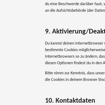
du eine Beschwerde darüber hast, w
an die Aufsichtsbehörde (der Daten
9. Aktivierung/Deak
Du kannst deinen Internetbrowser 
bestimmte Cookies möglicherweise n
Internetbrowsers so zu ändern, das
diesen Optionen findest du in den 
Bitte nimm zur Kenntnis, dass unser
die Cookies in deinem Browser lösc
10. Kontaktdaten