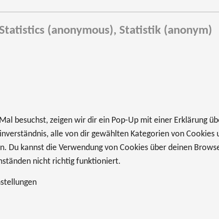
Statistics (anonymous), Statistik (anonym)
al besuchst, zeigen wir dir ein Pop-Up mit einer Erklärung üb
 Einverständnis, alle von dir gewählten Kategorien von Cookies 
n. Du kannst die Verwendung von Cookies über deinen Browser 
tänden nicht richtig funktioniert.
stellungen