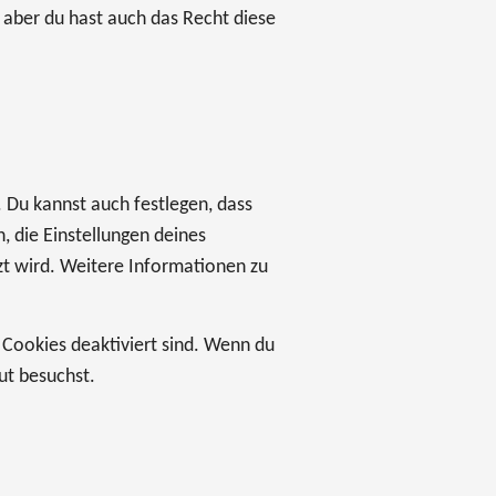
 aber du hast auch das Recht diese
Du kannst auch festlegen, dass
, die Einstellungen deines
zt wird. Weitere Informationen zu
e Cookies deaktiviert sind. Wenn du
ut besuchst.