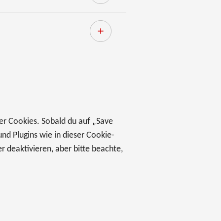
er Cookies. Sobald du auf „Save
und Plugins wie in dieser Cookie-
deaktivieren, aber bitte beachte,