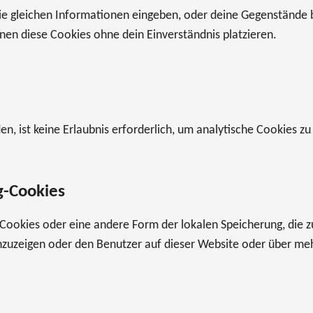
ie gleichen Informationen eingeben, oder deine Gegenstände b
nen diese Cookies ohne dein Einverständnis platzieren.
n, ist keine Erlaubnis erforderlich, um analytische Cookies zu 
g-Cookies
 Cookies oder eine andere Form der lokalen Speicherung, die z
uzeigen oder den Benutzer auf dieser Website oder über meh