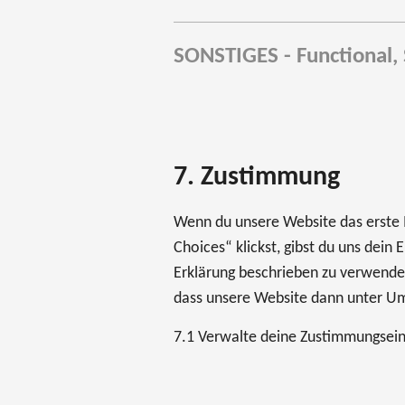
SONSTIGES - Functional, 
7. Zustimmung
Wenn du unsere Website das erste M
Choices“ klickst, gibst du uns dein
Erklärung beschrieben zu verwende
dass unsere Website dann unter Ums
7.1 Verwalte deine Zustimmungsein