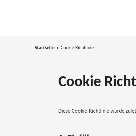
Startseite
Cookie Richtlinie
Cookie Richt
Diese Cookie-Richtlinie wurde zulet