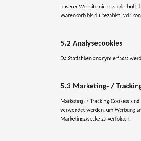
unserer Website nicht wiederholt d
Warenkorb bis du bezahlst. Wir kön
5.2 Analysecookies
Da Statistiken anonym erfasst werde
5.3 Marketing- / Trackin
Marketing- / Tracking-Cookies sind
verwendet werden, um Werbung anz
Marketingzwecke zu verfolgen.