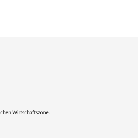
ischen Wirtschaftszone.