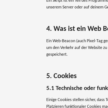
Ein Skript ist ein Teil des Progra
unserem Server oder auf deinem Ge
4. Was ist ein Web 
Ein Web-Beacon (auch Pixel-Tag gena
um den Verkehr auf der Website zu
gespeichert.
5. Cookies
5.1 Technische oder funk
Einige Cookies stellen sicher, dass
Platzieren funktionaler Cookies ma