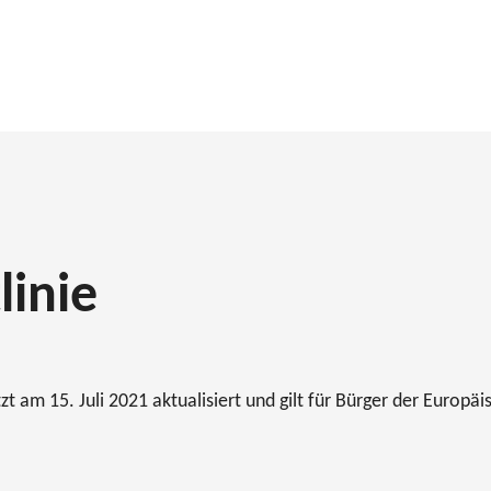
linie
zt am 15. Juli 2021 aktualisiert und gilt für Bürger der Europä