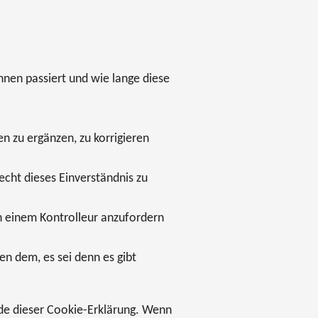
nen passiert und wie lange diese
n zu ergänzen, zu korrigieren
echt dieses Einverständnis zu
n einem Kontrolleur anzufordern
n dem, es sei denn es gibt
nde dieser Cookie-Erklärung. Wenn